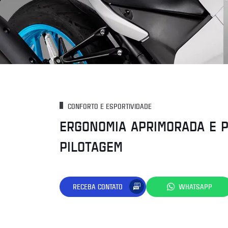
CONFORTO E ESPORTIVIDADE
ERGONOMIA APRIMORADA E P
PILOTAGEM
RECEBA CONTATO
WHATSAPP