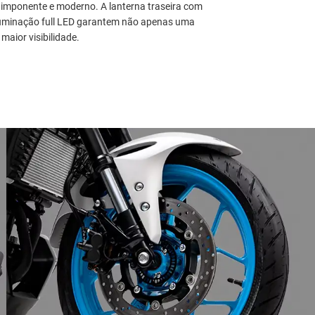
 imponente e moderno. A lanterna traseira com
iluminação full LED garantem não apenas uma
aior visibilidade.