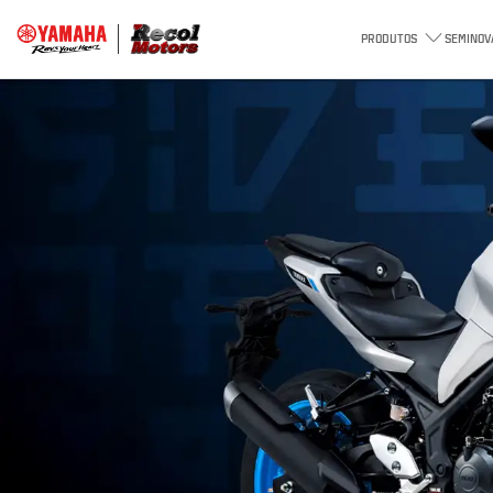
PRODUTOS
SEMINOV