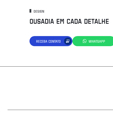
DESIGN
OUSADIA EM CADA DETALHE
RECEBA CONTATO
WHATSAPP