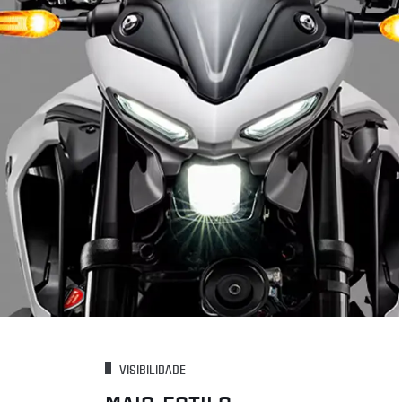
VISIBILIDADE