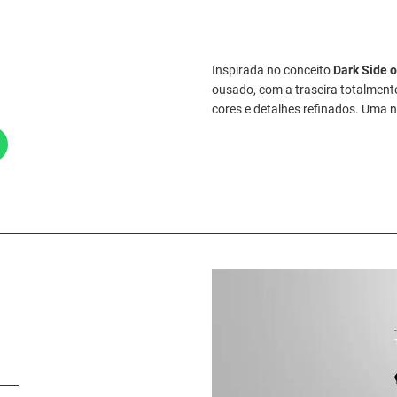
Inspirada no conceito
Dark Side 
ousado, com a traseira totalmen
cores e detalhes refinados. Uma 