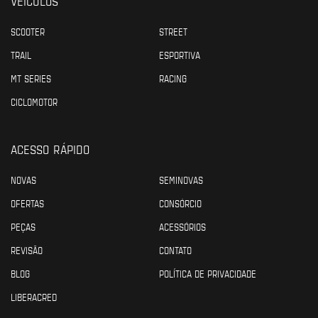
VEÍCULOS
SCOOTER
STREET
TRAIL
ESPORTIVA
MT SERIES
RACING
CICLOMOTOR
ACESSO RÁPIDO
NOVAS
SEMINOVAS
OFERTAS
CONSÓRCIO
PEÇAS
ACESSÓRIOS
REVISÃO
CONTATO
BLOG
POLÍTICA DE PRIVACIDADE
LIBERACRED