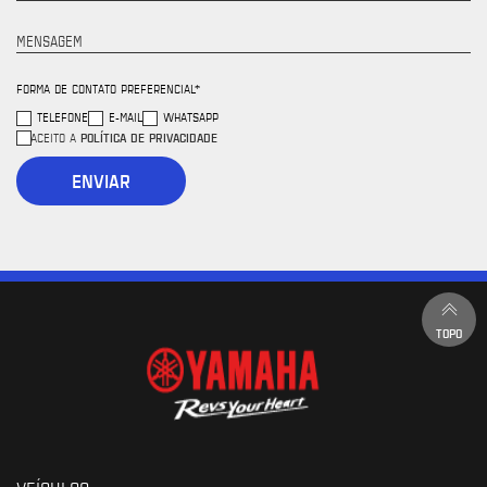
MENSAGEM
FORMA DE CONTATO PREFERENCIAL*
TELEFONE
E-MAIL
WHATSAPP
POLÍTICA DE PRIVACIDADE
ACEITO A
ENVIAR
TOPO