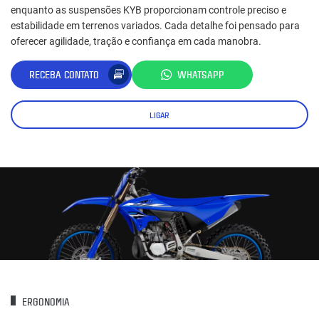
enquanto as suspensões KYB proporcionam controle preciso e
estabilidade em terrenos variados. Cada detalhe foi pensado para
oferecer agilidade, tração e confiança em cada manobra.
RECEBA CONTATO
WHATSAPP
LIGAR
ERGONOMIA