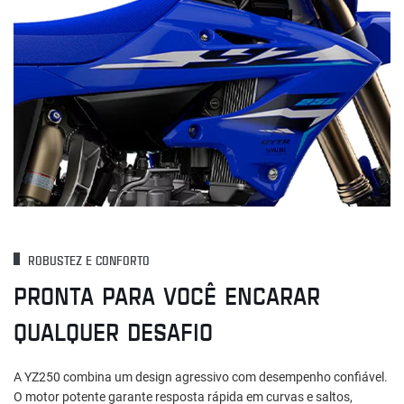
ROBUSTEZ E CONFORTO
PRONTA PARA VOCÊ ENCARAR
QUALQUER DESAFIO
A YZ250 combina um design agressivo com desempenho confiável.
O motor potente garante resposta rápida em curvas e saltos,