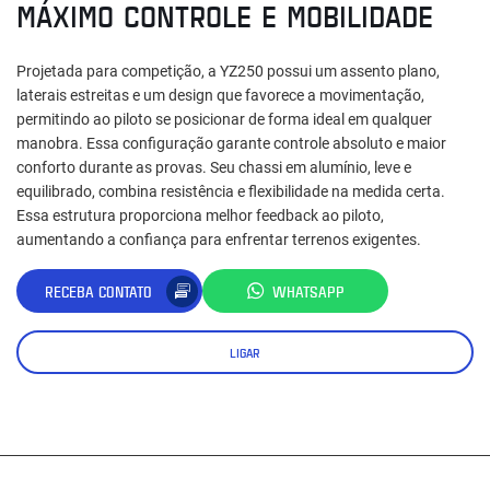
MÁXIMO CONTROLE E MOBILIDADE
Projetada para competição, a YZ250 possui um assento plano,
laterais estreitas e um design que favorece a movimentação,
permitindo ao piloto se posicionar de forma ideal em qualquer
manobra. Essa configuração garante controle absoluto e maior
conforto durante as provas. Seu chassi em alumínio, leve e
equilibrado, combina resistência e flexibilidade na medida certa.
Essa estrutura proporciona melhor feedback ao piloto,
aumentando a confiança para enfrentar terrenos exigentes.
RECEBA CONTATO
WHATSAPP
LIGAR