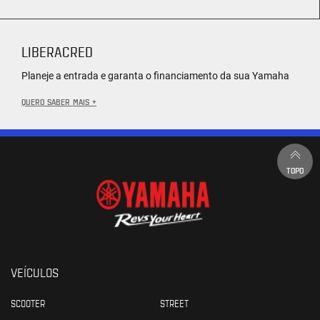
LIBERACRED
Planeje a entrada e garanta o financiamento da sua Yamaha
QUERO SABER MAIS +
TOPO
VEÍCULOS
SCOOTER
STREET