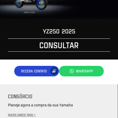
YZ250 2025
CONSULTAR
RECEBA CONTATO
WHATSAPP
CONSÓRCIO
Planeje agora a compra da sua Yamaha
QUERO SABER MAIS +