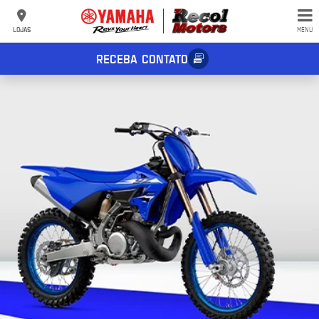
LOJAS
MENU
RECEBA CONTATO