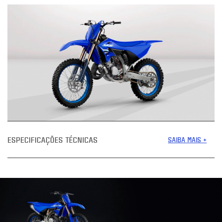
ESPECIFICAÇÕES TÉCNICAS
SAIBA MAIS +