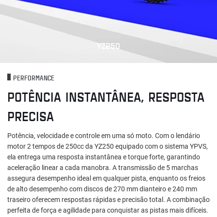
YZ250
PERFORMANCE
POTÊNCIA INSTANTÂNEA, RESPOSTA
PRECISA
Potência, velocidade e controle em uma só moto. Com o lendário
motor 2 tempos de 250cc da YZ250 equipado com o sistema YPVS,
ela entrega uma resposta instantânea e torque forte, garantindo
aceleração linear a cada manobra. A transmissão de 5 marchas
assegura desempenho ideal em qualquer pista, enquanto os freios
de alto desempenho com discos de 270 mm dianteiro e 240 mm
traseiro oferecem respostas rápidas e precisão total. A combinação
perfeita de força e agilidade para conquistar as pistas mais difíceis.