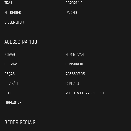
TRAIL
ESPORTIVA
MT SERIES
RACING
CICLOMOTOR
ACESSO RÁPIDO
NOVAS
SEMINOVAS
OFERTAS
CONSÓRCIO
PEÇAS
ACESSÓRIOS
REVISÃO
CONTATO
BLOG
POLÍTICA DE PRIVACIDADE
LIBERACRED
REDES SOCIAIS