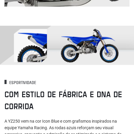
ESPORTIVIDADE
COM ESTILO DE FÁBRICA E DNA DE
CORRIDA
A YZ250 vem na cor Icon Blue e com grafismos inspirados na
equipe Yamaha Racing. As rodas azuis reforçam seu visual