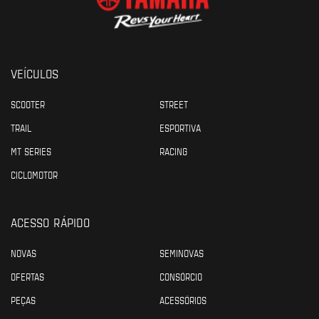
VEÍCULOS
SCOOTER
STREET
TRAIL
ESPORTIVA
MT SERIES
RACING
CICLOMOTOR
ACESSO RÁPIDO
NOVAS
SEMINOVAS
OFERTAS
CONSÓRCIO
PEÇAS
ACESSÓRIOS