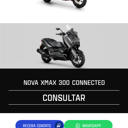
NOVA XMAX 300 CONNECTED
CONSULTAR
RECEBA CONTATO
WHATSAPP