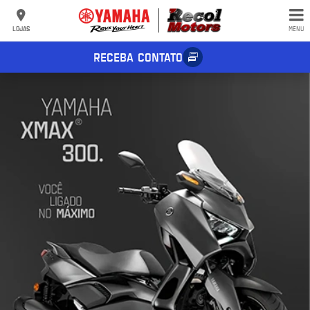
LOJAS
MENU
RECEBA CONTATO