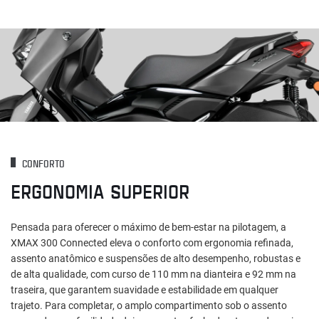
CONFORTO
ERGONOMIA SUPERIOR
Pensada para oferecer o máximo de bem-estar na pilotagem, a
XMAX 300 Connected eleva o conforto com ergonomia refinada,
assento anatômico e suspensões de alto desempenho, robustas e
de alta qualidade, com curso de 110 mm na dianteira e 92 mm na
traseira, que garantem suavidade e estabilidade em qualquer
trajeto. Para completar, o amplo compartimento sob o assento