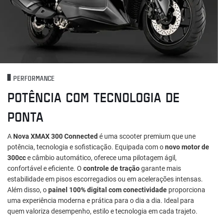
PERFORMANCE
POTÊNCIA COM TECNOLOGIA DE
PONTA
A
Nova XMAX 300 Connected
é uma scooter premium que une
potência, tecnologia e sofisticação. Equipada com o
novo motor de
300cc
e câmbio automático, oferece uma pilotagem ágil,
confortável e eficiente. O
controle de tração
garante mais
estabilidade em pisos escorregadios ou em acelerações intensas.
Além disso, o
painel 100% digital com conectividade
proporciona
uma experiência moderna e prática para o dia a dia. Ideal para
quem valoriza desempenho, estilo e tecnologia em cada trajeto.