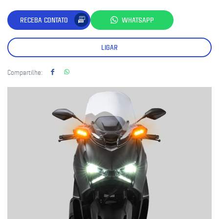
RECEBA CONTATO
WHATSAPP
LIGAR
Compartilhe: