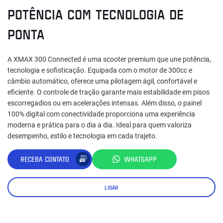
POTÊNCIA COM TECNOLOGIA DE
PONTA
A XMAX 300 Connected é uma scooter premium que une potência,
tecnologia e sofisticação. Equipada com o motor de 300cc e
câmbio automático, oferece uma pilotagem ágil, confortável e
eficiente. O controle de tração garante mais estabilidade em pisos
escorregadios ou em acelerações intensas. Além disso, o painel
100% digital com conectividade proporciona uma experiência
moderna e prática para o dia a dia. Ideal para quem valoriza
desempenho, estilo e tecnologia em cada trajeto.
RECEBA CONTATO
WHATSAPP
LIGAR