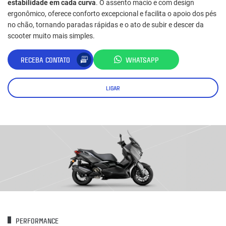
estabilidade em cada curva
. O assento macio e com design
ergonômico, oferece conforto excepcional e facilita o apoio dos pés
no chão, tornando paradas rápidas e o ato de subir e descer da
scooter muito mais simples.
RECEBA CONTATO
WHATSAPP
LIGAR
PERFORMANCE