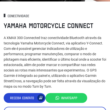
CONECTIVIDADE
YAMAHA MOTORCYCLE CONNECT
A XMAX 300 Connected traz conectividade Bluetooth através da
tecnologia Yamaha Motorcycle Connect, via aplicativo Y-Connect.
Com ele é possível gerenciar indicadores de utilização e
performance, programar manutenções, comparar o modo de
pilotagem mais eficiente, identificar o último local onde a scooter foi
estacionada, além de poder marcar e compartilhar nas redes
sociais as rotas mais interessantes que experimentou. O GPS
Garmin é integrado ao painel e, utilizando o aplicativo Garmin
StreetCross, a navegação pode ser feita através da visualização do
mapa ou no modo Turn by Turn.
RECEBA CONTATO
WHATSAPP