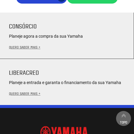
CONSÓRCIO
Planeje agora a compra da sua Yamaha
QUERO SABER MAIS +
LIBERACRED
Planeje a entrada e garanta o financiamento da sua Yamaha
QUERO SABER MAIS +
TOPO