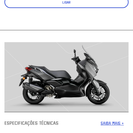
LIGAR
ESPECIFICAÇÕES TÉCNICAS
SAIBA MAIS +