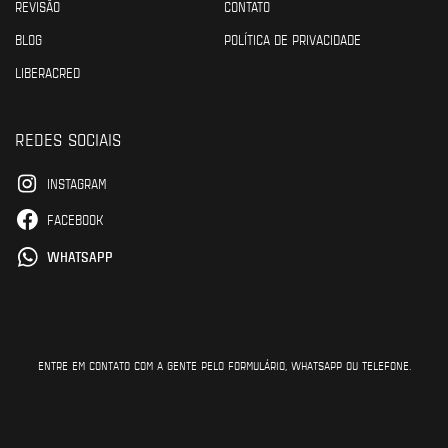
REVISÃO
CONTATO
BLOG
POLÍTICA DE PRIVACIDADE
LIBERACRED
REDES SOCIAIS
INSTAGRAM
FACEBOOK
WHATSAPP
ENTRE EM CONTATO COM A GENTE PELO FORMULÁRIO, WHATSAPP OU TELEFONE.