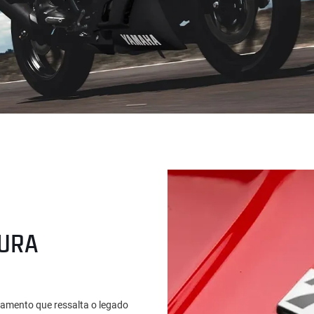
TURA
amento que ressalta o legado