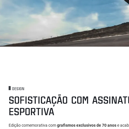
DESIGN
SOFISTICAÇÃO COM ASSINA
ESPORTIVA
Edição comemorativa com
grafismos exclusivos de 70 anos
e acab