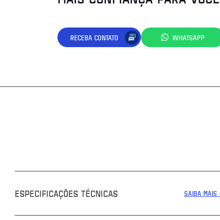
RECEBA CONTATO
WHATSAPP
ESPECIFICAÇÕES TÉCNICAS
SAIBA MAIS 