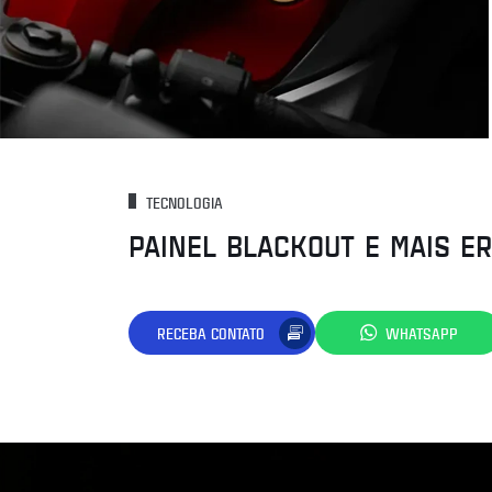
TECNOLOGIA
PAINEL BLACKOUT E MAIS E
RECEBA CONTATO
WHATSAPP