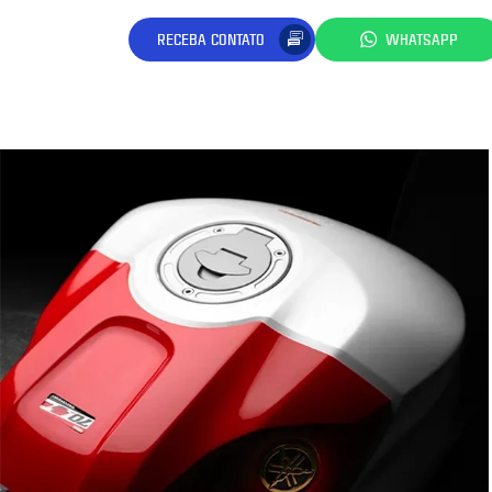
RECEBA CONTATO
WHATSAPP