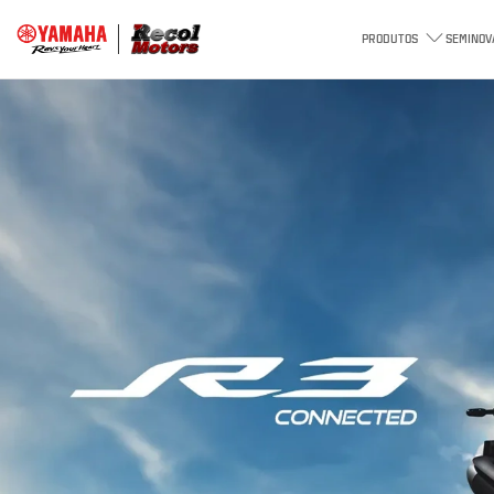
PRODUTOS
SEMINOV