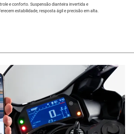
ole e conforto. Suspensão dianteira invertida e
recem estabilidade, resposta ágil e precisão em alta.