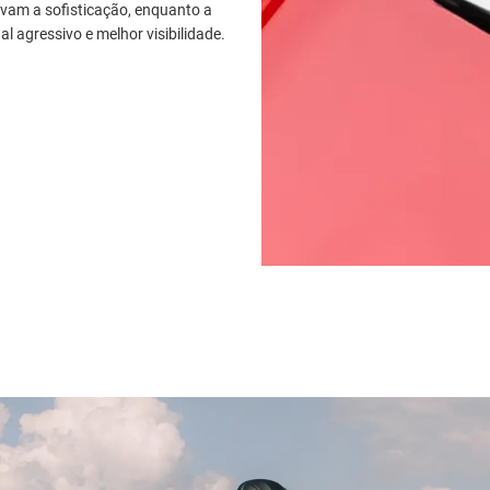
vam a sofisticação, enquanto a
l agressivo e melhor visibilidade.