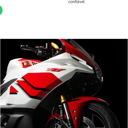
confiável.