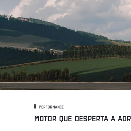
PERFORMANCE
MOTOR QUE DESPERTA A AD